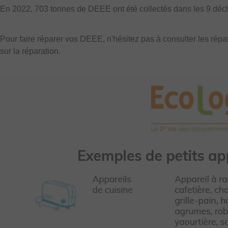
En 2022, 703 tonnes de DEEE ont été collectés dans les 9 déchè
Pour faire réparer vos DEEE, n'hésitez pas à consulter les répa
sur la réparation.