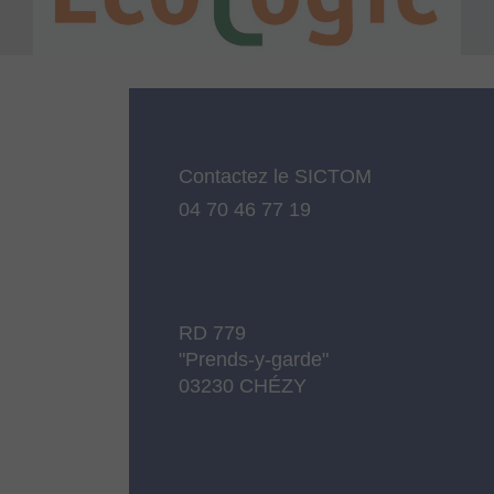
Contactez le SICTOM
04 70 46 77 19
RD 779
"Prends-y-garde"
03230 CHÉZY