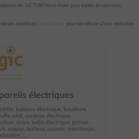
teries du SICTOM Nord Allier, puis traités et valorisés.
rateurs labellisés
Quali Répar
pour bénéficier d'une réduction