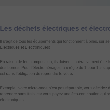
Les déchets électriques et élect
Il s’agit de tous les équipements qui fonctionnent à piles, sur
Électriques et Électroniques)
En raison de leur composition, ils doivent impérativement être tr
des bornes. Pour l’électroménager, la « règle du 1 pour 1 » s’a
est dans l’obligation de reprendre le vôtre.
Exemple : votre micro-onde n’est pas réparable, vous décidez d
reprendre sans frais, car vous payez une éco-contribution qui se
électroniques.