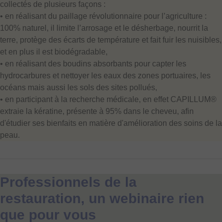
collectés de plusieurs façons :
• en réalisant du paillage révolutionnaire pour l’agriculture :
100% naturel, il limite l’arrosage et le désherbage, nourrit la
terre, protège des écarts de température et fait fuir les nuisibles,
et en plus il est biodégradable,
• en réalisant des boudins absorbants pour capter les
hydrocarbures et nettoyer les eaux des zones portuaires, les
océans mais aussi les sols des sites pollués,
• en participant à la recherche médicale, en effet CAPILLUM®
extraie la kératine, présente à 95% dans le cheveu, afin
d'étudier ses bienfaits en matière d'amélioration des soins de la
peau.
Professionnels de la
restauration, un webinaire rien
que pour vous