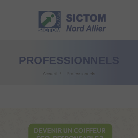
PROFESSIONNELS
Accueil
Professionnels