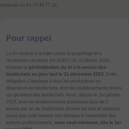
contacter au 04 70 46 77 19.
Pour rappel
La loi relative à la lutte contre le gaspillage et à
l'économie circulaire (loi AGEC) du 10 février 2020,
instaure la
généralisation du tri à la source des
biodéchets au plus tard le 31 décembre 2023
. Cette
obligation s'applique à tous les producteurs ou
détenteurs de biodéchets, dont les établissements privés
qui génèrent des biodéchets. Ainsi, depuis le 1er janvier
2023, tous les professionnels produisant plus de 5
tonnes par an de biodéchets doivent les trier et valoriser,
avant que cette mesure soit étendue à l’ensemble des
acteurs professionnels,
sans seuil minimum, dès le 1er