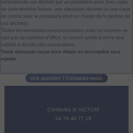
traitement de vos déchets par un prestataire privé (une copie
de votre dernière facture, une attestation récente ou une copie
de contrat avec le prestataire privé en charge de la gestion de
vos déchets).
Toutes les demandes seront examinées mais cet examen ne
vaut pas acceptation d’office, le conseil syndical est le seul
habilité à décider des exonérations.
Toute demande reçue hors délais ou incomplète sera
rejetée.
Une question ? Contactez-nous.
Contactez le SICTOM
04 70 46 77 19