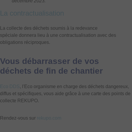
décembre 2023.
La contractualisation
La collecte des déchets soumis à la redevance
spéciale donnera lieu à une contractualisation avec des
obligations réciproques.
Vous débarrasser de vos
déchets de fin de chantier
Eco DDS
, l'Eco organisme en charge des déchets dangereux,
diffus et spécifiques, vous aide grâce à une carte des points de
collecte REKUPO.
Rendez-vous sur
rekupo.com