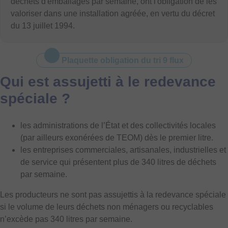
déchets d'emballages par semaine, ont l'obligation de les
valoriser dans une installation agréée, en vertu du décret
du 13 juillet 1994.
Plaquette obligation du tri 9 flux
Qui est assujetti à le redevance
spéciale ?
les administrations de l’État et des collectivités locales
(par ailleurs exonérées de TEOM) dès le premier litre.
les entreprises commerciales, artisanales, industrielles et
de service qui présentent plus de 340 litres de déchets
par semaine.
Les producteurs ne sont pas assujettis à la redevance spéciale
si le volume de leurs déchets non ménagers ou recyclables
n’excède pas 340 litres par semaine.