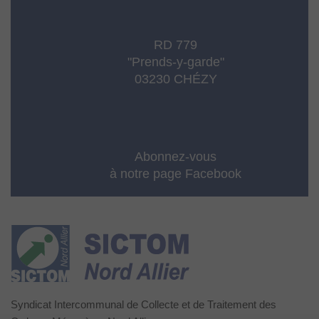
RD 779
"Prends-y-garde"
03230 CHÉZY
Abonnez-vous
à notre page Facebook
Syndicat Intercommunal de Collecte et de Traitement des