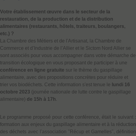
Votre établissement œuvre dans le secteur de la
restauration, de la production et de la distribution
alimentaires (restaurants, hôtels, traiteurs, boulangers,
etc.) ?
La Chambre des Métiers et de l'Artisanat, la Chambre de
Commerce et d’Industrie de l’Allier et le Sictom Nord Allier se
sont associés pour vous accompagner dans votre démarche de
transition écologique en vous proposant de participer à une
conférence en ligne gratuite
sur le thème du gaspillage
alimentaire, avec des propositions concrètes pour réduire et
trier vos biodéchets. Cette information s'est tenue le
lundi 16
octobre 2023
(journée nationale de lutte contre le gaspillage
alimentaire)
de 15h à 17h
.
Le programme proposé pour cette conférence, était le suivant :
formation aux enjeux du gaspillage alimentaire et à la réduction
des déchets avec l'association "Récup et Gamelles", définition