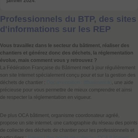
janvier 2024
.
Professionnels du BTP, des sites
d'informations sur les REP
Vous travaillez dans le secteur du bâtiment, réaliser des
chantiers et générez donc des déchets, la réglementation
évolue, mais comment vous y retrouvez ?
La Fédération Française du Bâtiment met à jour régulièrement
son site Internet spécialement conçu pour et sur la gestion des
déchets de chantier :
Documentation : (ffbatiment.fr)
, une aide
précieuse pour vous permettre de mieux comprendre et ainsi
de respecter la réglementation en vigueur.
De plus OCA bâtiment, organisme coordonateur agréé,
propose un site internet, une cartographie du réseau des points
de collecte des déchets de chantier pour les professionnels et
particuliers :
Réseau des points de collecte - OCA Bâtiment