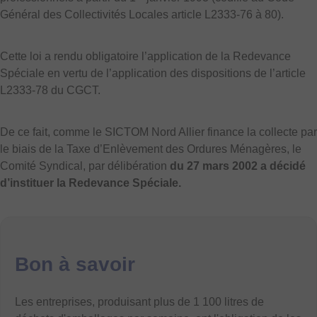
Général des Collectivités Locales article L2333-76 à 80).
Cette loi a rendu obligatoire l’application de la Redevance
Spéciale en vertu de l’application des dispositions de l’article
L2333-78 du CGCT.
De ce fait, comme le SICTOM Nord Allier finance la collecte par
le biais de la Taxe d’Enlèvement des Ordures Ménagères, le
Comité Syndical, par délibération
du 27 mars 2002 a décidé
d’instituer la Redevance Spéciale.
Bon à savoir
Les entreprises, produisant plus de 1 100 litres de