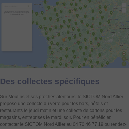
Des collectes spécifiques
Sur Moulins et ses proches alentours, le SICTOM Nord Allier
propose une collecte du verre pour les bars, hôtels et
restaurants le jeudi matin et une collecte de cartons pour les
magasins, entreprises le mardi soir. Pour en bénéficier,
contacter le SICTOM Nord Allier au 04 70 46 77 19 ou rendez-