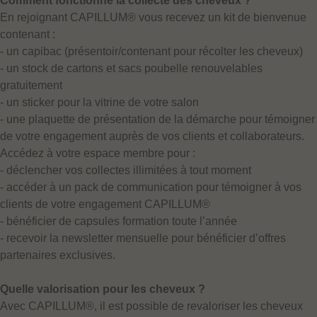
Comment fonctionne la collecte des cheveux ?
En rejoignant CAPILLUM® vous recevez un kit de bienvenue
contenant :
- un capibac (présentoir/contenant pour récolter les cheveux)
- un stock de cartons et sacs poubelle renouvelables
gratuitement
- un sticker pour la vitrine de votre salon
- une plaquette de présentation de la démarche pour témoigner
de votre engagement auprès de vos clients et collaborateurs.
Accédez à votre espace membre pour :
- déclencher vos collectes illimitées à tout moment
- accéder à un pack de communication pour témoigner à vos
clients de votre engagement CAPILLUM®
- bénéficier de capsules formation toute l’année
- recevoir la newsletter mensuelle pour bénéficier d’offres
partenaires exclusives.
Quelle valorisation pour les cheveux ?
Avec CAPILLUM®, il est possible de revaloriser les cheveux