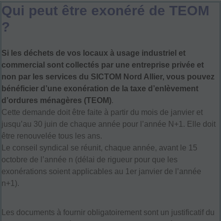
Qui peut être exonéré de TEOM
?
Si les déchets de vos locaux à usage industriel et
commercial sont collectés par une entreprise privée et
non par les services du SICTOM Nord Allier, vous pouvez
bénéficier d’une exonération de la taxe d’enlèvement
d’ordures ménagères (TEOM)
.
Cette demande doit être faite à partir du mois de janvier et
jusqu’au 30 juin de chaque année pour l’année N+1. Elle doit
être renouvelée tous les ans.
Le conseil syndical se réunit, chaque année, avant le 15
octobre de l’année n (délai de rigueur pour que les
exonérations soient applicables au 1er janvier de l’année
n+1).
Les documents à fournir obligatoirement sont un justificatif du