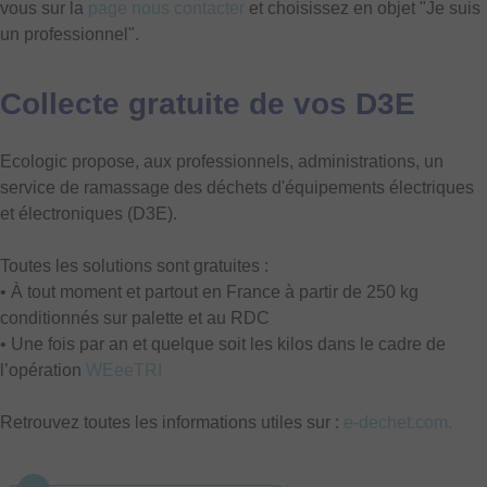
vous sur la
page nous contacter
et choisissez en objet "Je suis
un professionnel".
Collecte gratuite de vos D3E
Ecologic propose, aux professionnels, administrations, un
service de ramassage des déchets d'équipements électriques
et électroniques (D3E).
Toutes les solutions sont gratuites :
• À tout moment et partout en France à partir de 250 kg
conditionnés sur palette et au RDC
• Une fois par an et quelque soit les kilos dans le cadre de
l’opération
WEeeTRI
Retrouvez toutes les informations utiles sur :
e-dechet.com.