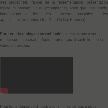
des biodéchets, rappel de la réglementation, présentation
d’acteurs pouvant vous accompagner, ainsi que des labels,
informations sur les aides financières possibles et les
applications existantes (Too Good to Go, Phoenix).
Pour voir le replay de ce webinaire,
n'hésitez pas à vous
rendre sur notre chaîne Youtube
en cliquant
sur le lien de la
vidéo ci-dessous
.
Pour toute demande d'informations, n'hésitez pas à nous