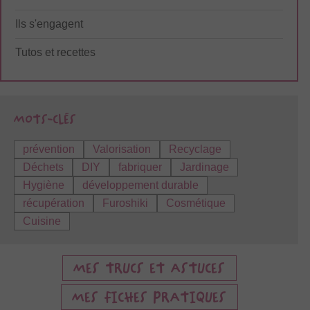
Ils s'engagent
Tutos et recettes
prévention
Valorisation
Recyclage
Déchets
DIY
fabriquer
Jardinage
Hygiène
développement durable
récupération
Furoshiki
Cosmétique
Cuisine
MES TRUCS ET ASTUCES
MES FICHES PRATIQUES