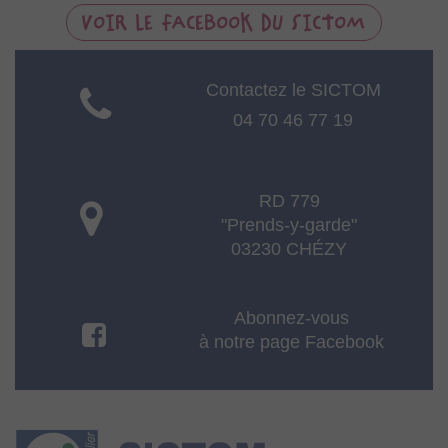
VOIR LE FACEBOOK DU SICTOM
Contactez le SICTOM
04 70 46 77 19
RD 779
"Prends-y-garde"
03230 CHÉZY
Abonnez-vous
à notre page Facebook