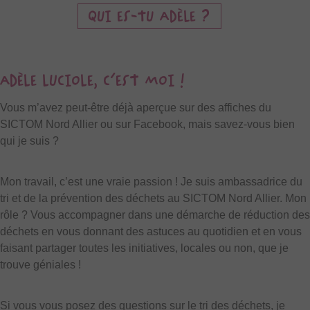
QUI ES-TU ADÈLE ?
ADÈLE LUCIOLE, C’EST MOI !
Vous m’avez peut-être déjà aperçue sur des affiches du
SICTOM Nord Allier ou sur Facebook, mais savez-vous bien
qui je suis ?
Mon travail, c’est une vraie passion ! Je suis ambassadrice du
tri et de la prévention des déchets au SICTOM Nord Allier. Mon
rôle ? Vous accompagner dans une démarche de réduction des
déchets en vous donnant des astuces au quotidien et en vous
faisant partager toutes les initiatives, locales ou non, que je
trouve géniales !
Si vous vous posez des questions sur le tri des déchets, je