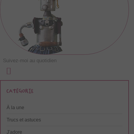
Suivez-moi au quotidien
À la une
Trucs et astuces
J'adore