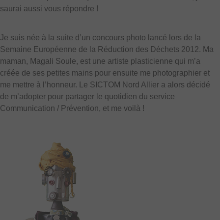
saurai aussi vous répondre !
Je suis née à la suite d’un concours photo lancé lors de la
Semaine Européenne de la Réduction des Déchets 2012. Ma
maman, Magali Soule, est une artiste plasticienne qui m’a
créée de ses petites mains pour ensuite me photographier et
me mettre à l’honneur. Le SICTOM Nord Allier a alors décidé
de m’adopter pour partager le quotidien du service
Communication / Prévention, et me voilà !