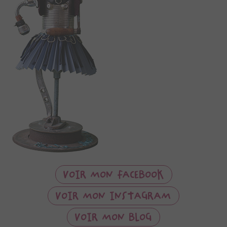
VOIR MON FACEBOOK
VOIR MON INSTAGRAM
VOIR MON BLOG