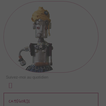
Suivez-moi au quotidien