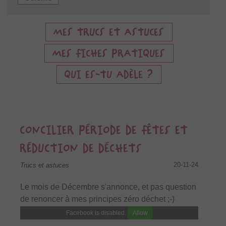
MES TRUCS ET ASTUCES
MES FICHES PRATIQUES
QUI ES-TU ADÈLE ?
CONCILIER PÉRIODE DE FÊTES ET
RÉDUCTION DE DÉCHETS
20-11-24
Trucs et astuces
Le mois de Décembre s'annonce, et pas question
de renoncer à mes principes zéro déchet ;-)
Facebook is disabled.
Allow