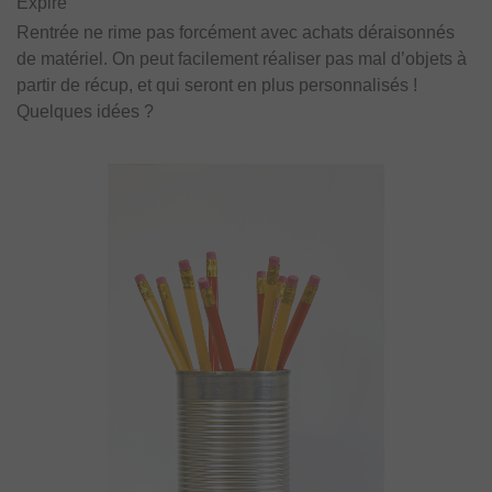
Expiré
Rentrée ne rime pas forcément avec achats déraisonnés
de matériel. On peut facilement réaliser pas mal d’objets à
partir de récup, et qui seront en plus personnalisés !
Quelques idées ?