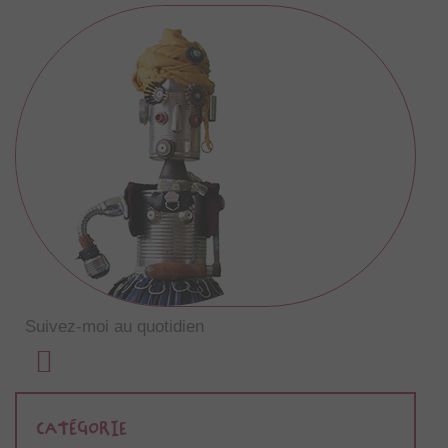
Suivez-moi au quotidien