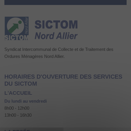
Syndicat Intercommunal de Collecte et de Traitement des
Ordures Ménagères Nord Allier.
HORAIRES D'OUVERTURE DES SERVICES
DU SICTOM
L'ACCUEIL
Du lundi au vendredi
8h00 - 12h00
13h00 - 16h30