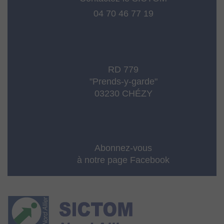
04 70 46 77 19
RD 779
"Prends-y-garde"
03230 CHÉZY
Abonnez-vous
à notre page Facebook