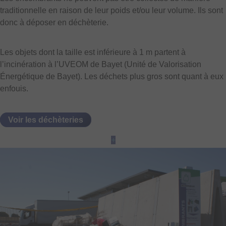
traditionnelle en raison de leur poids et/ou leur volume. Ils sont
donc à déposer en déchèterie.
Les objets dont la taille est inférieure à 1 m partent à
l’incinération à l’UVEOM de Bayet (Unité de Valorisation
Énergétique de Bayet). Les déchets plus gros sont quant à eux
enfouis.
Voir les déchèteries
+