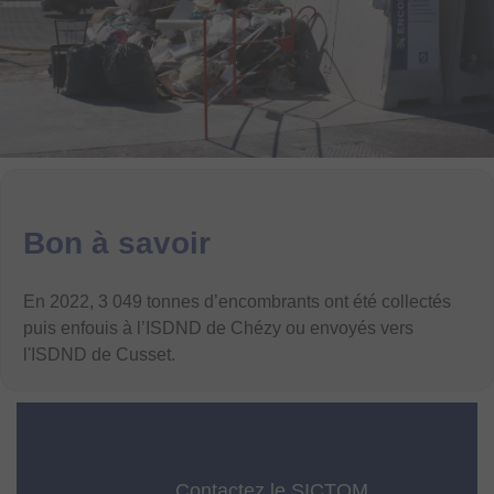
Bon à savoir
En 2022, 3 049 tonnes d’encombrants ont été collectés
puis enfouis à l’ISDND de Chézy ou envoyés vers
l'ISDND de Cusset.
Contactez le SICTOM