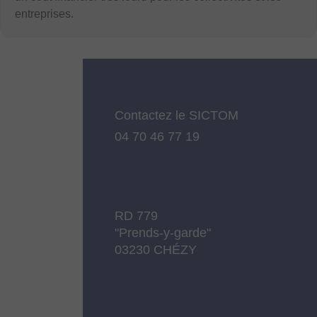
entreprises.
Contactez le SICTOM
04 70 46 77 19
RD 779
"Prends-y-garde"
03230 CHÉZY