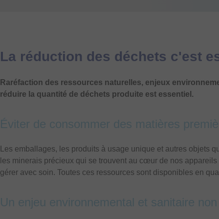
La réduction des déchets c'est es
Raréfaction des ressources naturelles, enjeux environnemen
réduire la quantité de déchets produite est essentiel.
Éviter de consommer des matières premiè
Les emballages, les produits à usage unique et autres objets 
les minerais précieux qui se trouvent au cœur de nos appareils 
gérer avec soin. Toutes ces ressources sont disponibles en quant
Un enjeu environnemental et sanitaire non