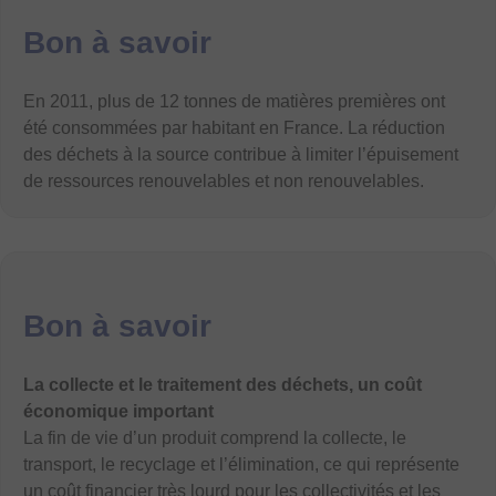
Bon à savoir
En 2011, plus de 12 tonnes de matières premières ont
été consommées par habitant en France. La réduction
des déchets à la source contribue à limiter l’épuisement
de ressources renouvelables et non renouvelables.
Bon à savoir
La collecte et le traitement des déchets, un coût
économique important
La fin de vie d’un produit comprend la collecte, le
transport, le recyclage et l’élimination, ce qui représente
un coût financier très lourd pour les collectivités et les