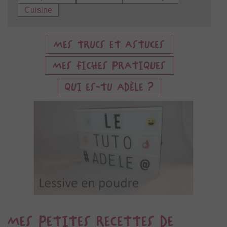
Cuisine
MES TRUCS ET ASTUCES
MES FICHES PRATIQUES
QUI ES-TU ADÈLE ?
MES PETITES RECETTES DE