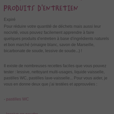
PRODUITS D'ENTRETIEN
Expiré
Pour réduire votre quantité de déchets mais aussi leur
nocivité, vous pouvez facilement apprendre à faire
quelques produits d'entretien à base d'ingrédients naturels
et bon marché (vinaigre blanc, savon de Marseille,
bicarbonate de soude, lessive de soude...) !
Il existe de nombreuses recettes faciles que vous pouvez
tester : lessive, nettoyant multi-usages, liquide vaisselle,
pastilles WC, pastilles lave-vaisselle... Pour vous aider, je
vous en donne deux que j'ai testées et approuvées :
-
pastilles WC