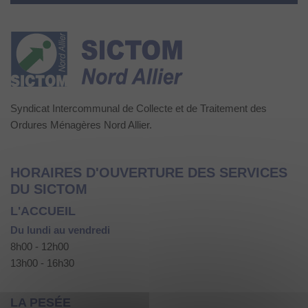
Syndicat Intercommunal de Collecte et de Traitement des
Ordures Ménagères Nord Allier.
HORAIRES D'OUVERTURE DES SERVICES
DU SICTOM
L'ACCUEIL
Du lundi au vendredi
8h00 - 12h00
13h00 - 16h30
LA PESÉE